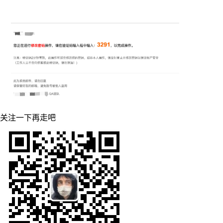
关注一下再走吧