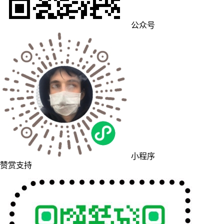
公众号
小程序
赞赏支持