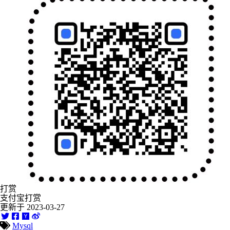
打赏
支付宝打赏
更新于 2023-03-27
Mysql