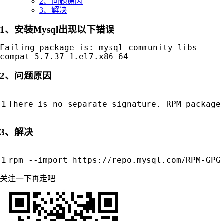
2、问题原因
3、解决
1、安装Mysql出现以下错误
Failing package is: mysql-community-libs-
compat-5.7.37-1.el7.x86_64
2、问题原因
3、解决
关注一下再走吧