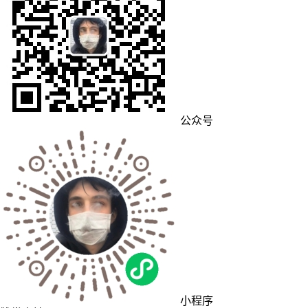
公众号
小程序