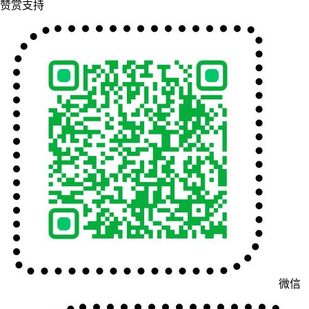
赞赏支持
微信