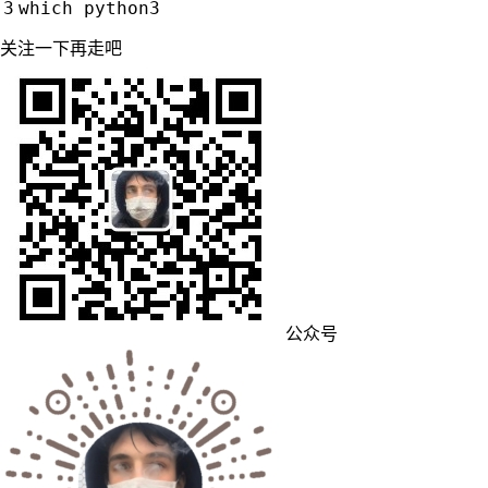
关注一下再走吧
公众号