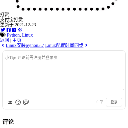
打赏
支付宝打赏
更新于 2021-12-23
Python
,
Linux
返回
|
主页
Linux安装python3.7
Linux配置时间同步
0
字
登录
评论