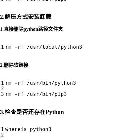
2.解压方式安装卸载
1.直接删除python路径文件夹
2.删除软链接
rm -rf /usr/bin/python3

3.检查是否还存在Python
whereis python3
