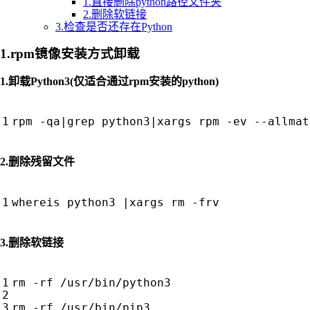
1.直接删除python路径文件夹
2.删除软链接
3.检查是否还存在Python
1.rpm镜像安装方式卸载
1.卸载Python3(仅适合通过rpm安装的python)
rpm -qa
|
grep python3
|
2.删除残留文件
whereis python3 
|
3.删除软链接
rm -rf /usr/bin/python3
