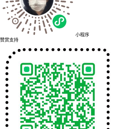
小程序
赞赏支持