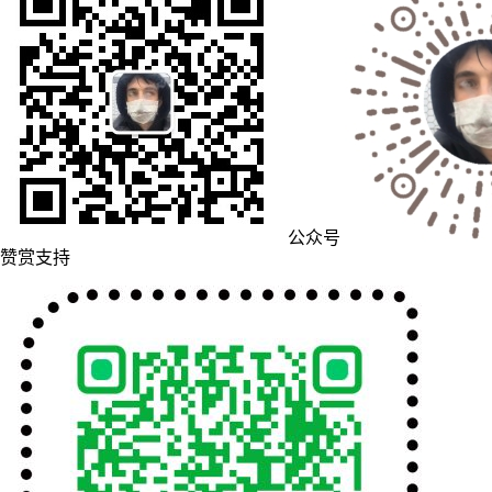
公众号
赞赏支持