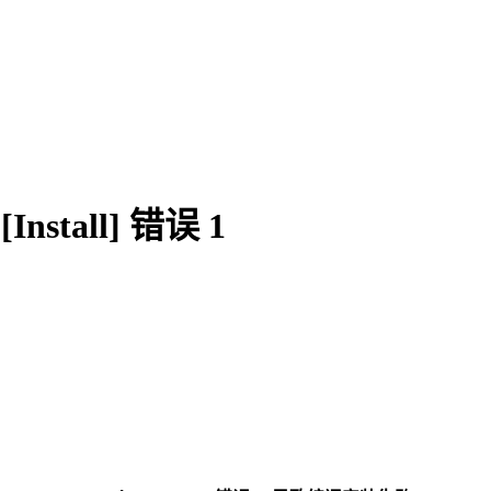
[Install] 错误 1