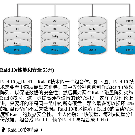
Raid 10(性能和安全 55开)
Raid 10 是Raid1 + Raid 0技术的一个组合体。如下图，Raid 10 技
术需要至少四块硬盘来组建，其中先分别两两制作成Raid 1磁盘
阵列，以保证数据的安全性；然后再对两个Raid 1磁盘阵列实施
Raid 0技术，进一步提高硬盘设备的读写速度。这样子从理论上
讲，只要坏的不是同一组中的所有硬盘，那么最多可以损坏50%
的硬盘设备而不丢失数据。Raid 10技术继承了Raid 0的高读写速
2
1
度和Raid 1的数据安全性。 个人俗解：4块硬盘，每
块硬盘分
份数据，组合成 Raid 1，俩个Raid 1 再组合成Raid 0
`Raid 10`的特点