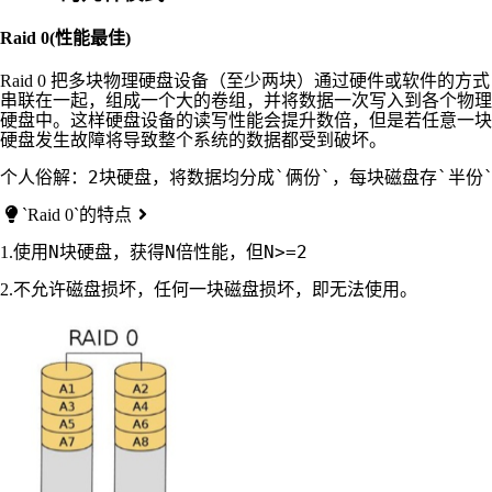
Raid 0(性能最佳)
Raid 0 把多块物理硬盘设备（至少两块）通过硬件或软件的方式
串联在一起，组成一个大的卷组，并将数据一次写入到各个物理
硬盘中。这样硬盘设备的读写性能会提升数倍，但是若任意一块
硬盘发生故障将导致整个系统的数据都受到破坏。
`Raid 0`的特点
N
N
N>=2
1.使用
块硬盘，获得
倍性能，但
2.不允许磁盘损坏，任何一块磁盘损坏，即无法使用。