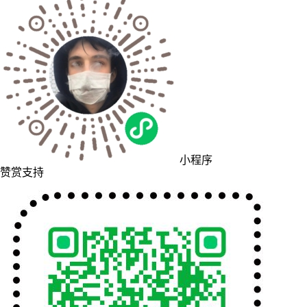
小程序
赞赏支持