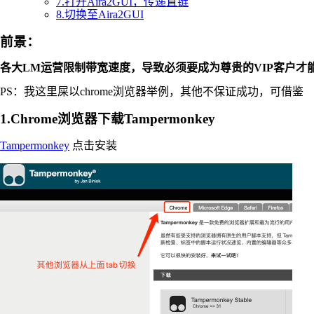
7.打开Aira2GUI，传递直链
8.切换至Aira2GUI
前景：
各大LM运营限制带宽速度，导致必须要成为尊贵的VIP客户才
PS：我这里屎以chrome浏览器举例，其他不保证成功，可借鉴
1.Chrome浏览器下载Tampermonkey
Tampermonkey
点击安装