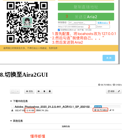
8.切换至Aira2GUI