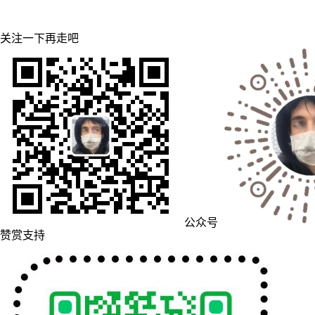
关注一下再走吧
公众号
赞赏支持