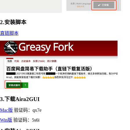
2.安装脚本
直链脚本
3.下载Aira2GUI
Mac版
验证码：qx7e
Win版
验证码：5s6i