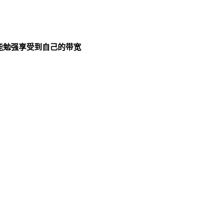
能勉强享受到自己的带宽