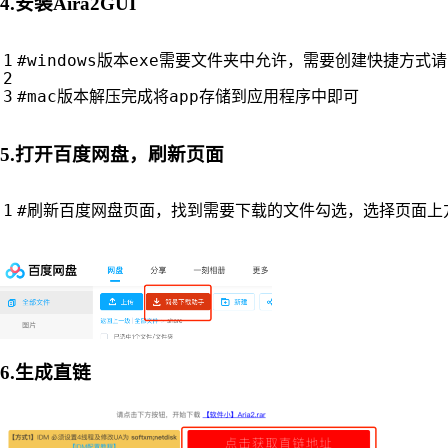
4.安装Aira2GUI
#windows版本exe需要文件夹中允许，需要创建快捷方式
#mac版本解压完成将app存储到应用程序中即可
5.打开百度网盘，刷新页面
#刷新百度网盘页面，找到需要下载的文件勾选，选择页面上
6.生成直链