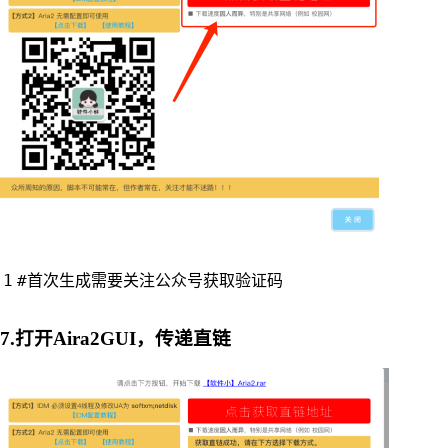
#首次生成需要关注公众号获取验证码
7.打开Aira2GUI，传递直链