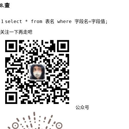
8.查
select
 * from 表名 where 
字段名
=
字段值
;
关注一下再走吧
公众号