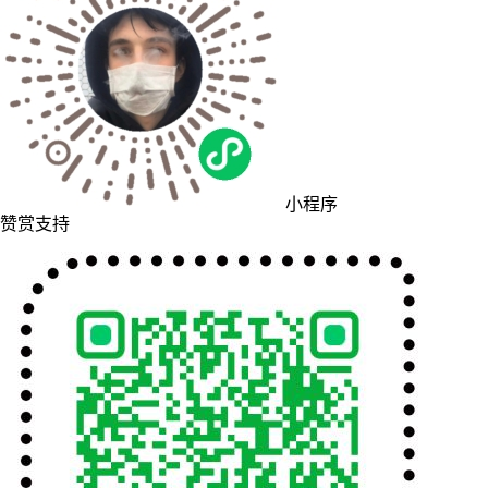
小程序
赞赏支持