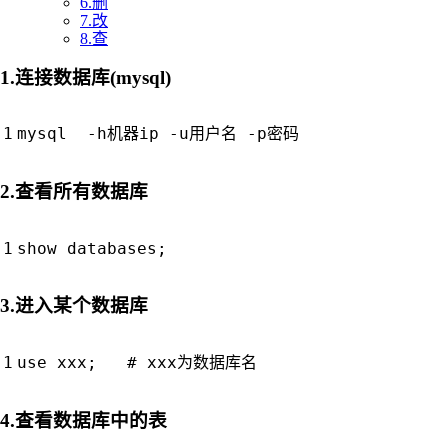
6.删
7.改
8.查
1.连接数据库(mysql)
2.查看所有数据库
show databases
;
3.进入某个数据库
use xxx
;
# xxx为数据库名
4.查看数据库中的表