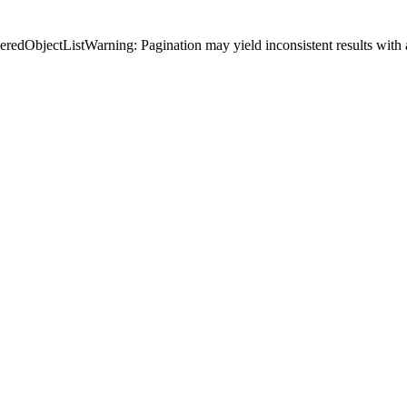
arning: Pagination may yield inconsistent results wi