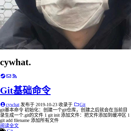
cywhat.
Git基础命令
cywhat
发布于
2019-10-23
收录于
Git
git基本命令 初始化：创建一个git仓库，创建之后就会在当前目
录生成一个.git的文件 1 git init 添加文件：把文件添加到缓冲区 1
git add filename 添加所有文件
阅读全文
Git