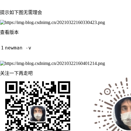
提示如下图无需理会
查看版本
关注一下再走吧