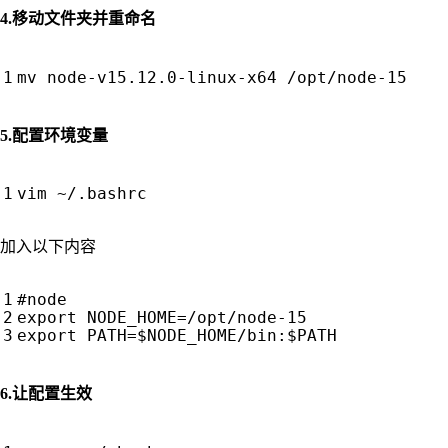
4.移动文件夹并重命名
5.配置环境变量
加入以下内容
#node
export
NODE_HOME
=
export
PATH
=
$NODE_HOME
/bin:
$PATH
6.让配置生效