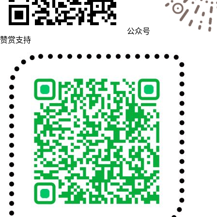
公众号
赞赏支持