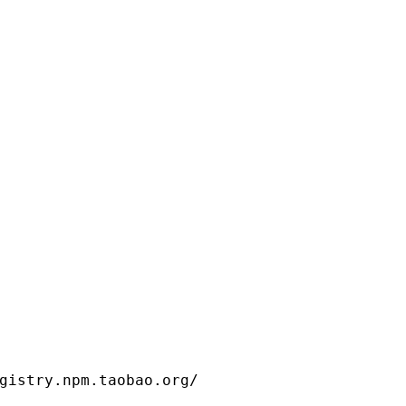
gistry.npm.taobao.org/
