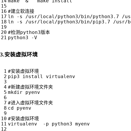
make  
&
   make install

#建立软连接
ln -s /usr/local/python3/bin/python3.7 /us
ln -s /usr/local/python3/bin/pip3.7 /usr/b
#检测python3版本
3.安装虚拟环境
#安装虚拟环境
pip3 install virtualenv

#新建虚拟环境文件夹
mkdir pyenv

#进入虚拟环境文件夹
cd
 pyenv

#安装虚拟环境
virtualenv  -p python3 myenv
