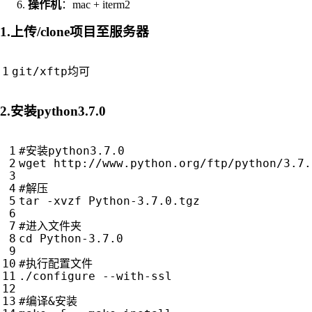
操作机
：mac + iterm2
1.上传/clone项目至服务器
2.安装python3.7.0
#安装python3.7.0
wget http://www.python.org/ftp/python/3.7.
#解压
tar -xvzf Python-3.7.0.tgz

#进入文件夹
cd
 Python-3.7.0

#执行配置文件
./configure --with-ssl

#编译&安装