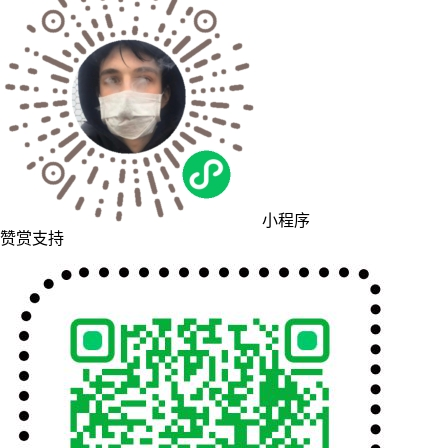
小程序
赞赏支持