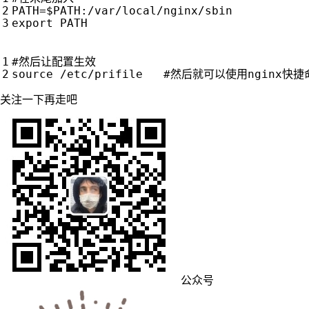
PATH
=
$PATH
export
#然后让配置生效
source
 /etc/prifile   
#然后就可以使用nginx快捷
关注一下再走吧
公众号