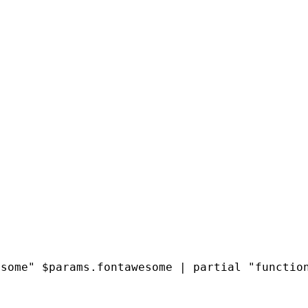
some" $params.fontawesome | partial "function