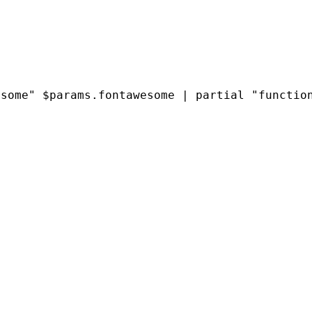
some" $params.fontawesome | partial "function