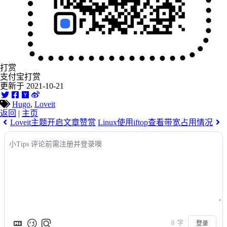
打赏
支付宝打赏
更新于 2021-10-21
Hugo
,
Loveit
返回
|
主页
Loveit主题开启文章赞赏
Linux使用iftop查看带宽占用情况
0
字
登录