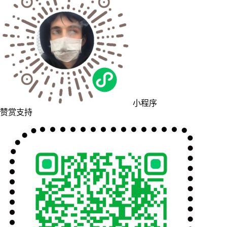
小程序
赞赏支持