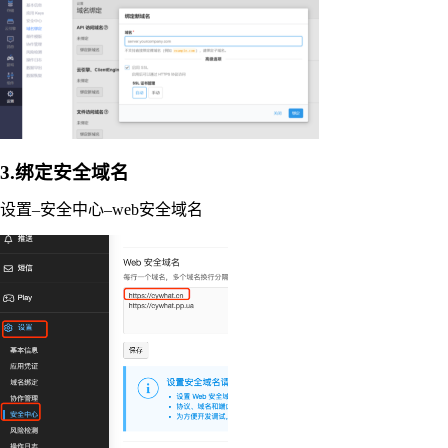
3.绑定安全域名
设置–安全中心–web安全域名