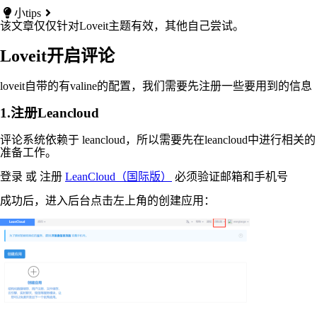
小tips
该文章仅仅针对Loveit主题有效，其他自己尝试。
Loveit开启评论
loveit自带的有valine的配置，我们需要先注册一些要用到的信息
1.注册Leancloud
评论系统依赖于 leancloud，所以需要先在leancloud中进行相关的
准备工作。
登录 或 注册
LeanCloud（国际版）
必须验证邮箱和手机号
成功后，进入后台点击左上角的创建应用：