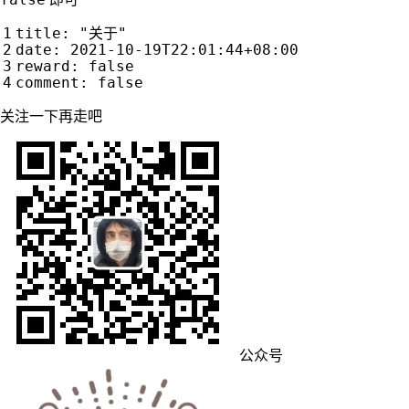
title: "关于"

date: 2021-10-19T22:01:44+08:00

reward: false

关注一下再走吧
公众号