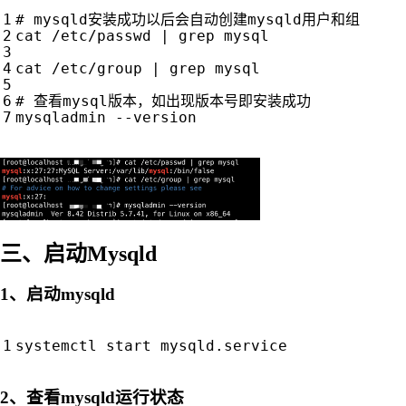
# mysqld安装成功以后会自动创建mysqld用户和组
cat /etc/passwd 
|
 grep mysql

cat /etc/group 
|
 grep mysql

# 查看mysql版本，如出现版本号即安装成功
三、启动Mysqld
1、启动mysqld
2、查看mysqld运行状态