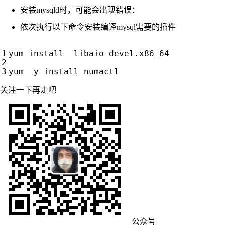
安装mysqld时，可能会出现错误：
依次执行以下命令安装编译mysql需要的插件
yum install  libaio-devel.x86_64

关注一下再走吧
公众号