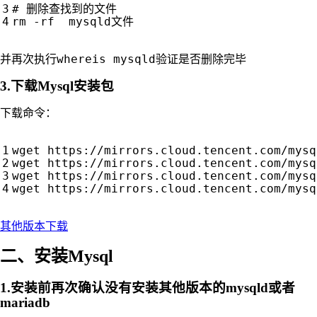
# 删除查找到的文件
whereis mysqld
并再次执行
验证是否删除完毕
3.下载Mysql安装包
下载命令：
wget https://mirrors.cloud.tencent.com/mysq
wget https://mirrors.cloud.tencent.com/mysq
wget https://mirrors.cloud.tencent.com/mysq
其他版本下载
二、安装Mysql
1.安装前再次确认没有安装其他版本的mysqld或者
mariadb