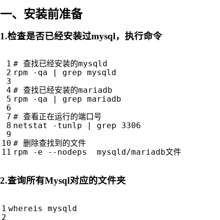
一、安装前准备
1.检查是否已经安装过mysql，执行命令
# 查找已经安装的mysqld
rpm -qa 
|
 grep mysqld

# 查找已经安装的mariadb
rpm -qa 
|
 grep mariadb

# 查看正在运行的端口号
netstat -tunlp 
|
 grep 
3306
# 删除查找到的文件
2.查询所有Mysql对应的文件夹
whereis mysqld
