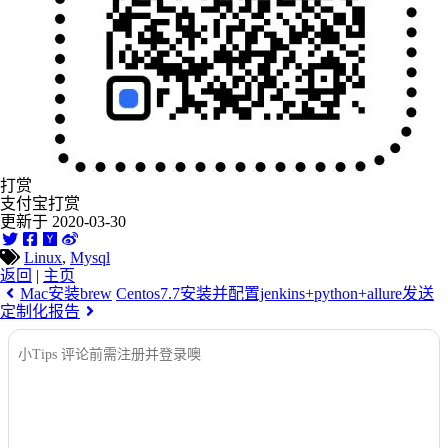
打赏
支付宝打赏
更新于 2020-03-30
Linux
,
Mysql
返回
|
主页
Mac安装brew
Centos7.7安装并配置jenkins+python+allure发送
定制化报告