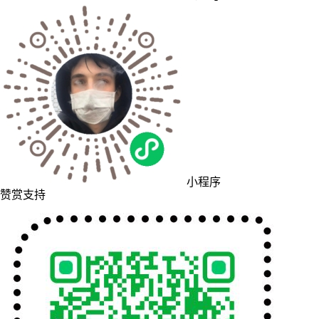
小程序
赞赏支持