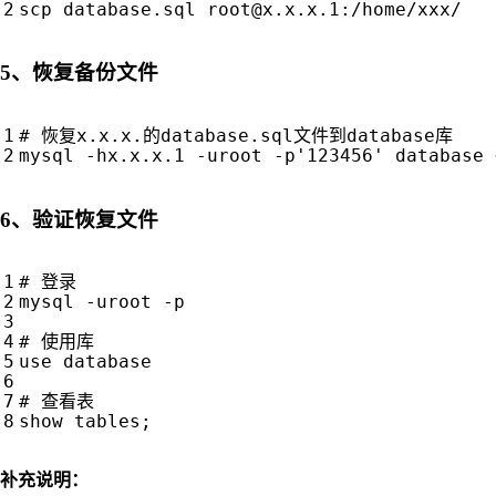
scp database.sql 
root@x.x.x.1
5、恢复备份文件
# 恢复x.x.x.的database.sql文件到database库
mysql -hx.x.x.1 -uroot -p
'123456'
6、验证恢复文件
# 登录
mysql -uroot -p

# 使用库
use database

# 查看表
show tables
;
补充说明：