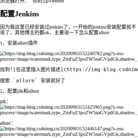
配置Jenkins
因为我这里已经安装过jenkins了，一开始的jenkins安装配置就不
说了，其他博主的都ok，主要说一下怎么配置allure
1、安装allure插件
找到![在这里插入图片描述](https://img-blog.csdnimg.c
2、配置jdk和allure
jdk：
allure：