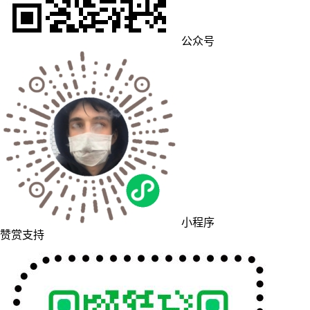
公众号
小程序
赞赏支持