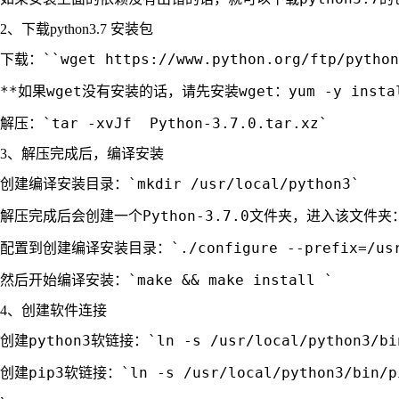
2、下载python3.7 安装包
下载：``wget https://www.python.org/ftp/python/
**如果wget没有安装的话，请先安装wget：yum -y insta
3、解压完成后，编译安装
创建编译安装目录：`mkdir /usr/local/python3`

解压完成后会创建一个Python-3.7.0文件夹，进入该文件夹：`cd
配置到创建编译安装目录：`./configure --prefix=/usr/l
4、创建软件连接
创建python3软链接：`ln -s /usr/local/python3/bin/