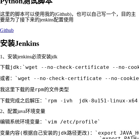
Python测试脚本
这里的脚本可以使用我的(Github)，也可以自己写一个，目的主
要是为了接下来的jenkins配置使用
Github
安装Jenkins
1、安装jenkins必须安装jdk
下载jdk:`wget --no-check-certificate --no-cook
或者：`wget --no-check-certificate --no-cookies
我这里下载的是rpm的文件类型

2、配置java环境变量
编辑系统环境变量：`vim /etc/profile`

变量内容(根据自己安装的jdk路径更改)：`export JAVA_HOME=
                                `export PATH=