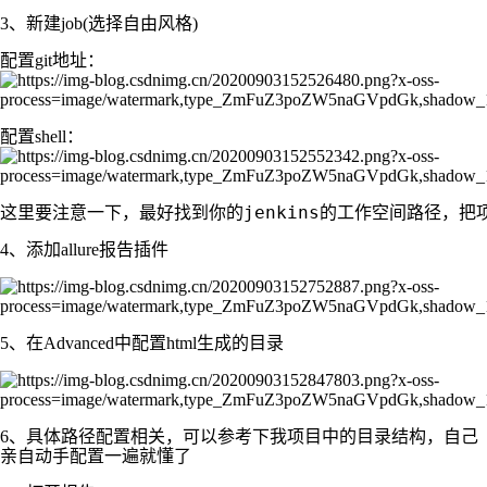
3、新建job(选择自由风格)
配置git地址：
配置shell：
4、添加allure报告插件
5、在Advanced中配置html生成的目录
6、具体路径配置相关，可以参考下我项目中的目录结构，自己
亲自动手配置一遍就懂了