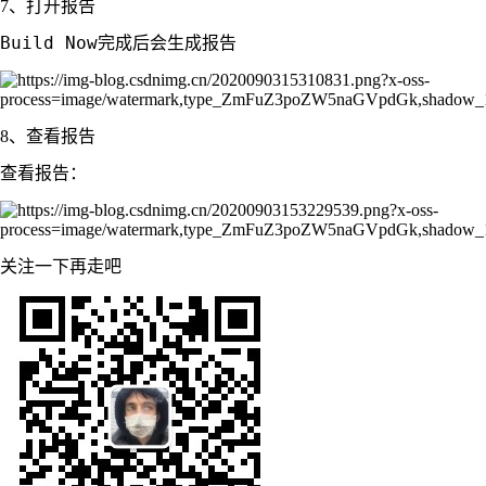
7、打开报告
8、查看报告
关注一下再走吧