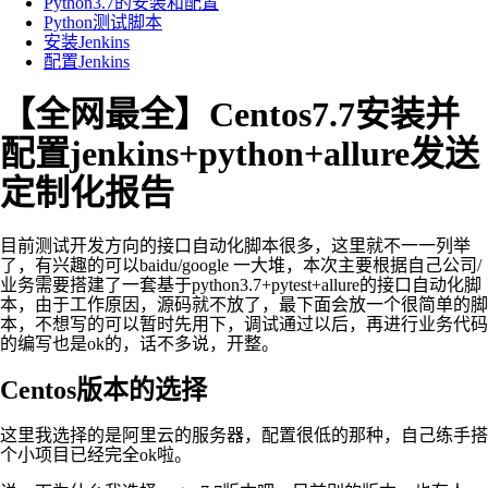
Python3.7的安装和配置
Python测试脚本
安装Jenkins
配置Jenkins
【全网最全】Centos7.7安装并
配置jenkins+python+allure发送
定制化报告
目前测试开发方向的接口自动化脚本很多，这里就不一一列举
了，有兴趣的可以baidu/google 一大堆，本次主要根据自己公司/
业务需要搭建了一套基于python3.7+pytest+allure的接口自动化脚
本，由于工作原因，源码就不放了，最下面会放一个很简单的脚
本，不想写的可以暂时先用下，调试通过以后，再进行业务代码
的编写也是ok的，话不多说，开整。
Centos版本的选择
这里我选择的是阿里云的服务器，配置很低的那种，自己练手搭
个小项目已经完全ok啦。