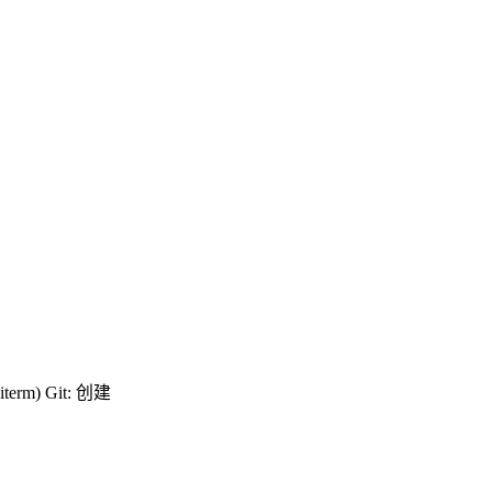
m) Git: 创建