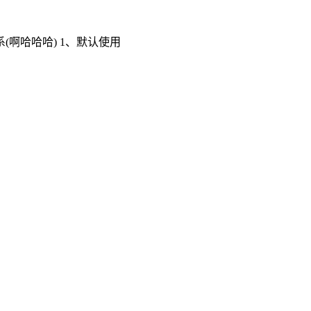
啊哈哈哈) 1、默认使用