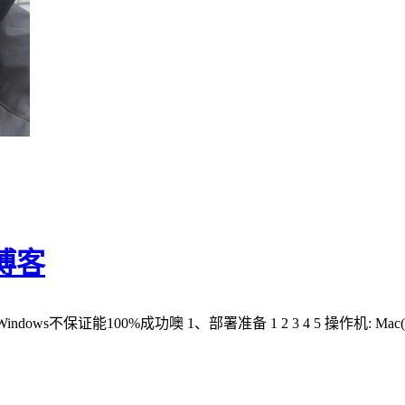
建博客
保证能100%成功噢 1、部署准备 1 2 3 4 5 操作机: Mac(iter